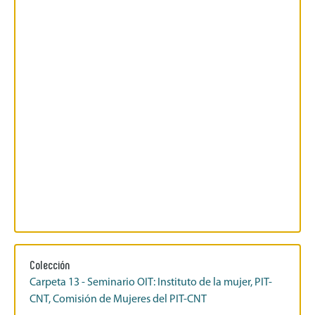
Colección
Carpeta 13 - Seminario OIT: Instituto de la mujer, PIT-
CNT, Comisión de Mujeres del PIT-CNT