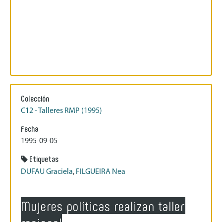
Colección
C12 - Talleres RMP (1995)
Fecha
1995-09-05
Etiquetas
DUFAU Graciela
,
FILGUEIRA Nea
Mujeres políticas realizan taller