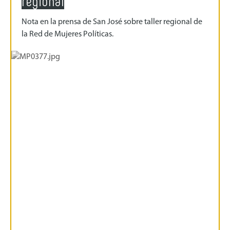
regional
Nota en la prensa de San José sobre taller regional de
la Red de Mujeres Políticas.