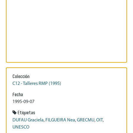
Colección
C12 - Talleres RMP (1995)
Fecha
1995-09-07
Etiquetas
DUFAU Graciela
,
FILGUEIRA Nea
,
GRECMU
,
OIT
,
UNESCO