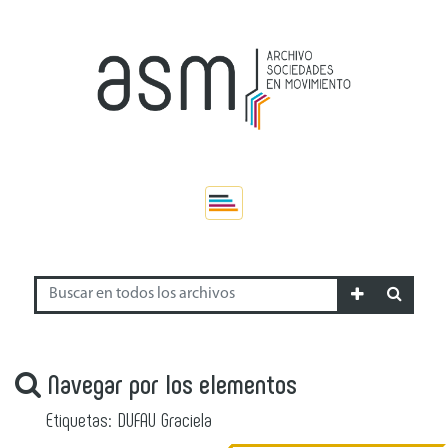
Navegar por los elementos
Etiquetas: DUFAU Graciela