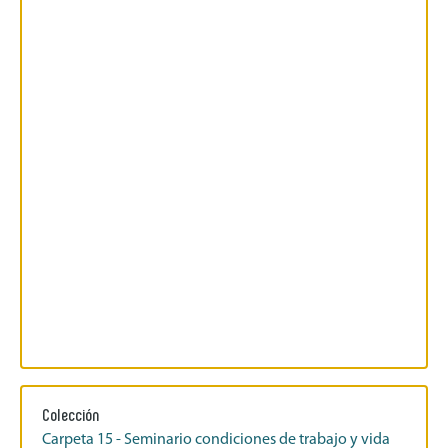
Colección
Carpeta 15 - Seminario condiciones de trabajo y vida