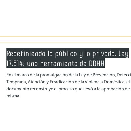
Redefiniendo lo público y lo privado. Ley
17.514: una herramienta de DDHH
En el marco de la promulgación de la Ley de Prevención, Detecc
Temprana, Atención y Erradicación de la Violencia Doméstica, el
documento reconstruye el proceso que llevó a la aprobación de 
misma.