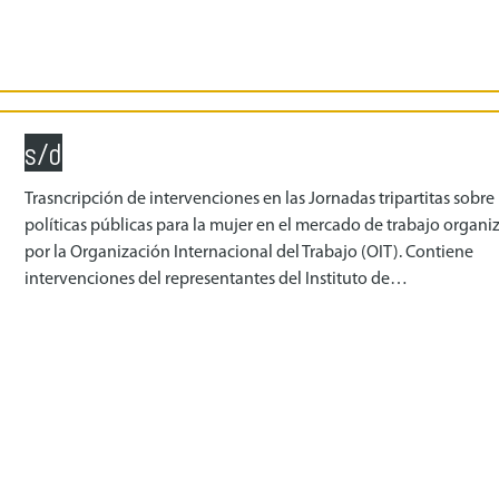
s/d
Trasncripción de intervenciones en las Jornadas tripartitas sobre
políticas públicas para la mujer en el mercado de trabajo organi
por la Organización Internacional del Trabajo (OIT). Contiene
intervenciones del representantes del Instituto de…