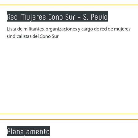
Red Mujeres Cono Sur - S. Paulo
Lista de militantes, organizaciones y cargo de red de mujeres
sindicalistas del Cono Sur
Planejamento