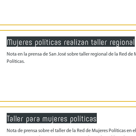
Mujeres políticas realizan taller regional
Nota en la prensa de San José sobre taller regional de la Red de 
Políticas.
Taller para mujeres políticas
Nota de prensa sobre el taller de la Red de Mujeres Políticas en e