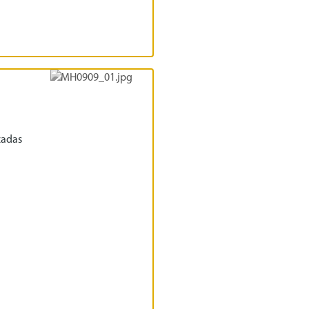
zadas