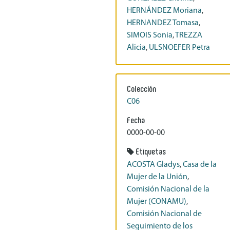
HERNÁNDEZ Moriana
,
HERNANDEZ Tomasa
,
SIMOIS Sonia
,
TREZZA
Alicia
,
ULSNOEFER Petra
Colección
C06
Fecha
0000-00-00
Etiquetas
ACOSTA Gladys
,
Casa de la
Mujer de la Unión
,
Comisión Nacional de la
Mujer (CONAMU)
,
Comisión Nacional de
Seguimiento de los