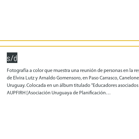
s/d
Fotografía a color que muestra una reunión de personas en la re
de Elvira Lutz y Arnaldo Gomensoro, en Paso Carrasco, Canelone
Uruguay. Colocada en un álbum titulado "Educadores asociados
AUPFIRH [Asociación Uruguaya de Planificación…