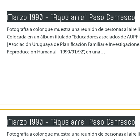
Marzo 1990 - "Aquelarre" Paso Carrasco
Fotografía a color que muestra una reunión de personas al aire li
Colocada en un álbum titulado "Educadores asociados de AUPF
[Asociación Uruguaya de Planificación Familiar e Investigacione
Reproducción Humana] - 1990/91/92", en una…
Marzo 1990 - "Aquelarre" Paso Carrasco
Fotografía a color que muestra una reunión de personas al aire li