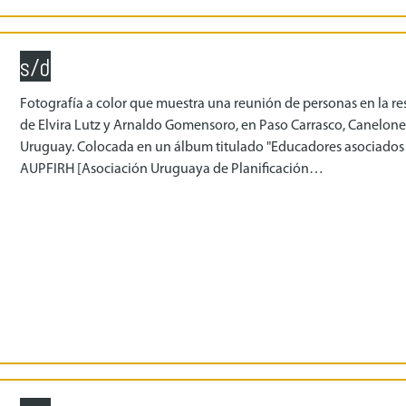
s/d
Fotografía a color que muestra una reunión de personas en la re
de Elvira Lutz y Arnaldo Gomensoro, en Paso Carrasco, Canelone
Uruguay. Colocada en un álbum titulado "Educadores asociados
AUPFIRH [Asociación Uruguaya de Planificación…