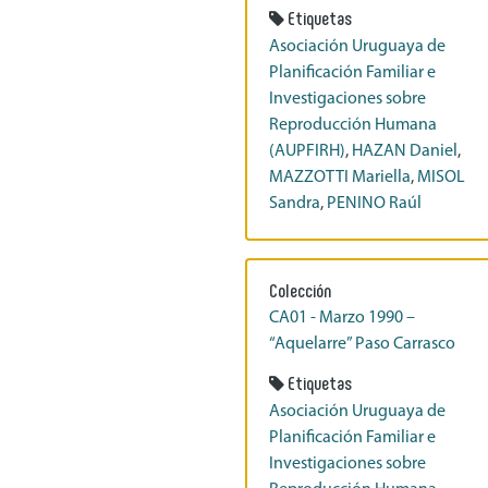
Etiquetas
Asociación Uruguaya de
Planificación Familiar e
Investigaciones sobre
Reproducción Humana
(AUPFIRH)
,
HAZAN Daniel
,
MAZZOTTI Mariella
,
MISOL
Sandra
,
PENINO Raúl
Colección
CA01 - Marzo 1990 –
“Aquelarre” Paso Carrasco
Etiquetas
Asociación Uruguaya de
Planificación Familiar e
Investigaciones sobre