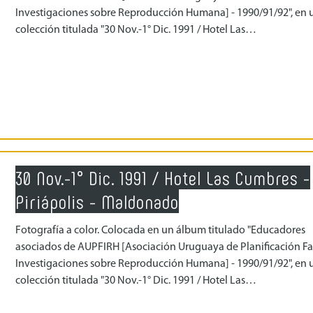
Investigaciones sobre Reproducción Humana] - 1990/91/92", en 
colección titulada "30 Nov.-1° Dic. 1991 / Hotel Las…
30 Nov.-1° Dic. 1991 / Hotel Las Cumbres -
Piriápolis - Maldonado
Fotografía a color. Colocada en un álbum titulado "Educadores
asociados de AUPFIRH [Asociación Uruguaya de Planificación Fa
Investigaciones sobre Reproducción Humana] - 1990/91/92", en 
colección titulada "30 Nov.-1° Dic. 1991 / Hotel Las…