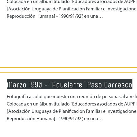
Colocada en un álbum titulado "Educadores asociados de AUPF
[Asociación Uruguaya de Planificación Familiar e Investigacione
Reproducción Humana] - 1990/91/92", en una…
Marzo 1990 - "Aquelarre" Paso Carrasco
Fotografía a color que muestra una reunión de personas al aire li
Colocada en un álbum titulado "Educadores asociados de AUPF
[Asociación Uruguaya de Planificación Familiar e Investigacione
Reproducción Humana] - 1990/91/92", en una…