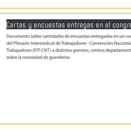
Cartas y encuestas entregas en el congr
Documento sobre cantidades de encuestas entregadas en un co
del Plenario Intersindical de Trabajadores - Convención Naciona
Trabajadores (PIT-CNT) a distintos gremios, centros departament
sobre la necesidad de guarderías