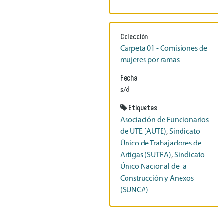
Colección
Carpeta 01 - Comisiones de
mujeres por ramas
Fecha
s/d
Etiquetas
Asociación de Funcionarios
de UTE (AUTE)
,
Sindicato
Único de Trabajadores de
Artigas (SUTRA)
,
Sindicato
Único Nacional de la
Construcción y Anexos
(SUNCA)