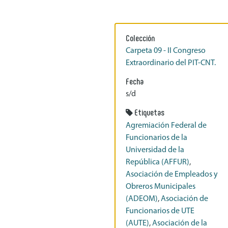
Colección
Carpeta 09 - II Congreso
Extraordinario del PIT-CNT.
Fecha
s/d
Etiquetas
Agremiación Federal de
Funcionarios de la
Universidad de la
República (AFFUR)
,
Asociación de Empleados y
Obreros Municipales
(ADEOM)
,
Asociación de
Funcionarios de UTE
(AUTE)
,
Asociación de la