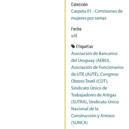
Colección
Carpeta 01 - Comisiones de
mujeres por ramas
Fecha
s/d
Etiquetas
Asociación de Bancarios
del Uruguay (AEBU)
,
Asociación de Funcionarios
de UTE (AUTE)
,
Congreso
Obrero Textil (COT)
,
Sindicato Único de
Trabajadores de Artigas
(SUTRA)
,
Sindicato Único
Nacional de la
Construcción y Anexos
(SUNCA)