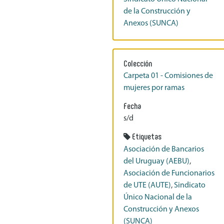
de la Construcción y
Anexos (SUNCA)
Colección
Carpeta 01 - Comisiones de
mujeres por ramas
Fecha
s/d
Etiquetas
Asociación de Bancarios
del Uruguay (AEBU)
,
Asociación de Funcionarios
de UTE (AUTE)
,
Sindicato
Único Nacional de la
Construcción y Anexos
(SUNCA)