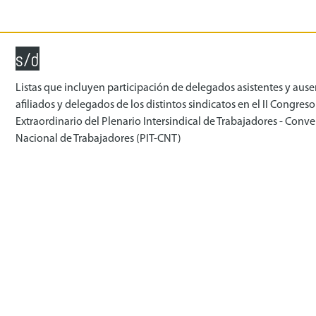
s/d
Listas que incluyen participación de delegados asistentes y ause
afiliados y delegados de los distintos sindicatos en el II Congreso
Extraordinario del Plenario Intersindical de Trabajadores - Conv
Nacional de Trabajadores (PIT-CNT)