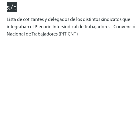
s/d
Lista de cotizantes y delegados de los distintos sindicatos que
integraban el Plenario Intersindical de Trabajadores - Convenció
Nacional de Trabajadores (PIT-CNT)