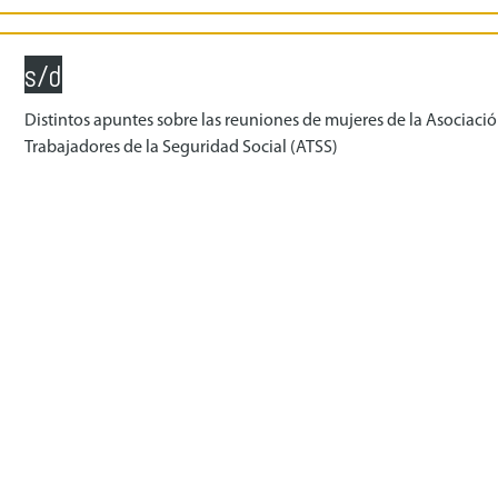
s/d
Distintos apuntes sobre las reuniones de mujeres de la Asociaci
Trabajadores de la Seguridad Social (ATSS)