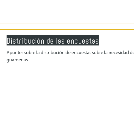
Distribución de las encuestas
Apuntes sobre la distribución de encuestas sobre la necesidad d
guarderías