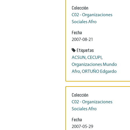
Colección
C02 - Organizaciones
Sociales Afro
Fecha
2007-08-21
Etiquetas
ACSUN
,
CECUPI
,
Organizaciones Mundo
Afro
,
ORTUÑO Edgardo
Colección
C02 - Organizaciones
Sociales Afro
Fecha
2007-05-29