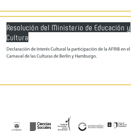
Resolución del Ministerio de Educación y
Cultura
Declaración de Interés Cultural la participación de la AFRIB en el
Carnaval de las Culturas de Berlín y Hamburgo.