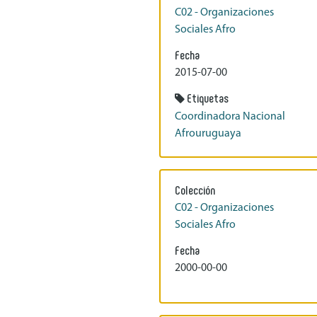
C02 - Organizaciones
Sociales Afro
Fecha
2015-07-00
Etiquetas
Coordinadora Nacional
Afrouruguaya
Colección
C02 - Organizaciones
Sociales Afro
Fecha
2000-00-00