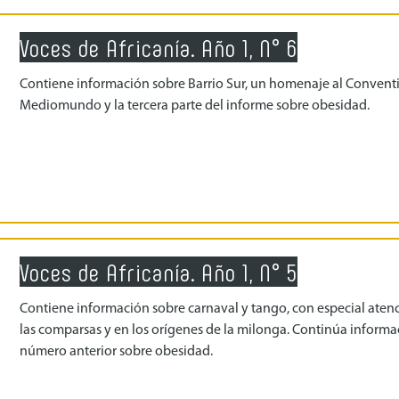
Voces de Africanía. Año 1, N° 6
Contiene información sobre Barrio Sur, un homenaje al Conventi
Mediomundo y la tercera parte del informe sobre obesidad.
Voces de Africanía. Año 1, N° 5
Contiene información sobre carnaval y tango, con especial aten
las comparsas y en los orígenes de la milonga. Continúa informa
número anterior sobre obesidad.