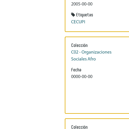
2005-00-00
Etiquetas
CECUPI
Colección
C02 - Organizaciones
Sociales Afro
Fecha
0000-00-00
Colección