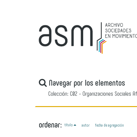
Navegar por los elementos
Colección: C02 - Organizaciones Sociales Af
ordenar:
título
autor
fecha de agregación