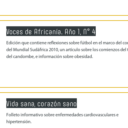
Voces de Africanía. Año 1, N° 4
Edición que contiene reflexiones sobre fútbol en el marco del c
del Mundial Sudáfrica 2010, un artículo sobre los comienzos del
del candombe, e información sobre obesidad.
Vida sana, corazón sano
Folleto informativo sobre enfermedades cardiovasculares e
hipertensión.