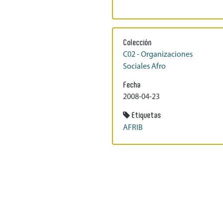
Colección
C02 - Organizaciones
Sociales Afro
Fecha
2008-04-23
Etiquetas
AFRIB