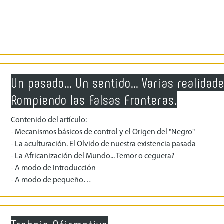
Un pasado... Un sentido... Varias realidade
Rompiendo las Falsas Fronteras.
Contenido del artículo:
- Mecanismos básicos de control y el Origen del "Negro"
- La aculturación. El Olvido de nuestra existencia pasada
- La Africanización del Mundo... Temor o ceguera?
- A modo de Introducción
- A modo de pequeño…