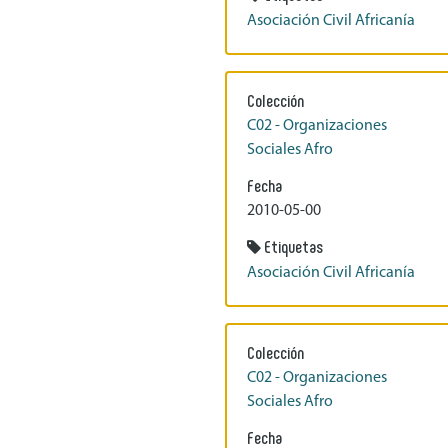
Asociación Civil Africanía
Colección
C02 - Organizaciones
Sociales Afro
Fecha
2010-05-00
Etiquetas
Asociación Civil Africanía
Colección
C02 - Organizaciones
Sociales Afro
Fecha