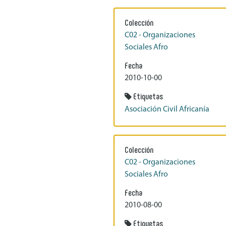
Colección
C02 - Organizaciones
Sociales Afro
Fecha
2010-10-00
Etiquetas
Asociación Civil Africanía
Colección
C02 - Organizaciones
Sociales Afro
Fecha
2010-08-00
Etiquetas