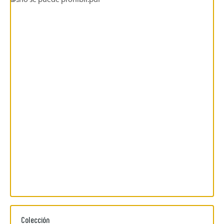
Colección