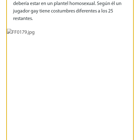
debería estar en un plantel homosexual. Según él un
jugador gay tiene costumbres diferentes a los 25
restantes.