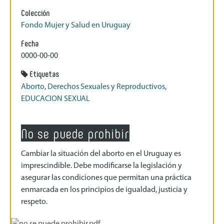
Colección
Fondo Mujer y Salud en Uruguay
Fecha
0000-00-00
Etiquetas
Aborto
,
Derechos Sexuales y Reproductivos
,
EDUCACION SEXUAL
No se puede prohibir
Cambiar la situación del aborto en el Uruguay es
imprescindible. Debe modificarse la legislación y
asegurar las condiciones que permitan una práctica
enmarcada en los principios de igualdad, justicia y
respeto.