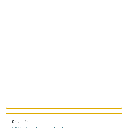
Colección