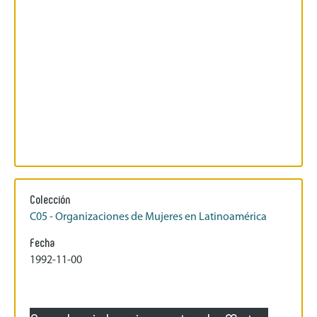
Colección
C05 - Organizaciones de Mujeres en Latinoamérica
Fecha
1992-11-00