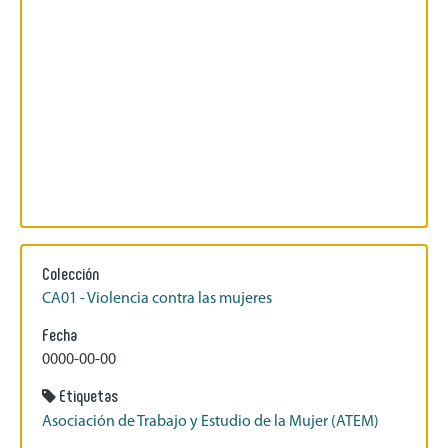
Colección
CA01 - Violencia contra las mujeres
Fecha
0000-00-00
Etiquetas
Asociación de Trabajo y Estudio de la Mujer (ATEM)