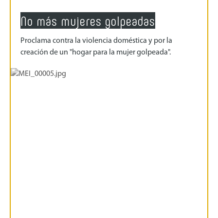
No más mujeres golpeadas
Proclama contra la violencia doméstica y por la
creación de un "hogar para la mujer golpeada".