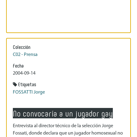
Colección
C02 - Prensa
Fecha
2004-09-14
Etiquetas
FOSSATTI Jorge
No convocaría a un jugador gay
Entrevista al director técnico de la selección Jorge
Fossati, donde declara que un jugador homosexual no