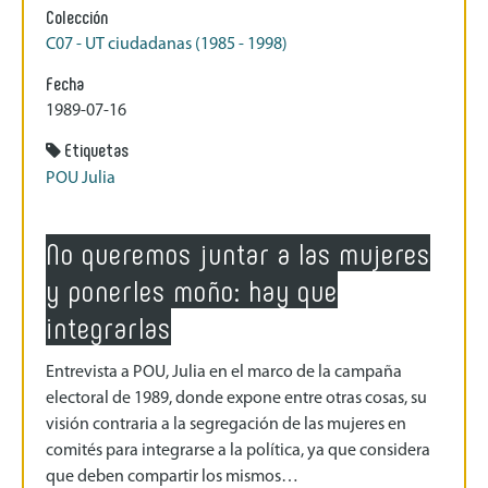
Colección
C07 - UT ciudadanas (1985 - 1998)
Fecha
1989-07-16
Etiquetas
POU Julia
No queremos juntar a las mujeres
y ponerles moño: hay que
integrarlas
Entrevista a POU, Julia en el marco de la campaña
electoral de 1989, donde expone entre otras cosas, su
visión contraria a la segregación de las mujeres en
comités para integrarse a la política, ya que considera
que deben compartir los mismos…