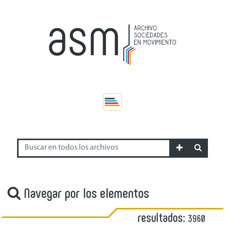
Navegar por los elementos
resultados:
3960