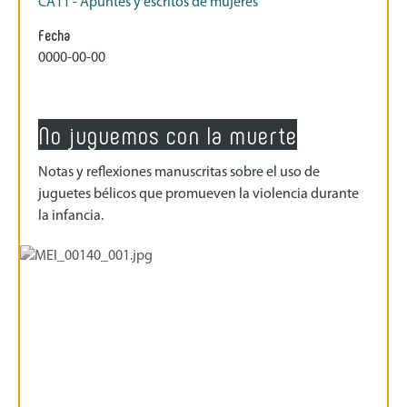
CA11 - Apuntes y escritos de mujeres
Fecha
0000-00-00
No juguemos con la muerte
Notas y reflexiones manuscritas sobre el uso de
juguetes bélicos que promueven la violencia durante
la infancia.