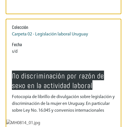
Colección
Carpeta 02 - Legislación laboral Uruguay
Fecha
s/d
No discriminación por razón de
sexo en la actividad laboral
Fotocopia de librillo de divulgación sobre legislación y
discriminación de la mujer en Uruguay. En particular
sobre Ley No. 16.045 y convenios internacionales