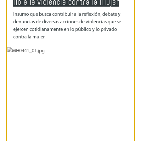
No a la violencia contra la Mujer
Insumo que busca contribuir a la reflexión, debate y
denuncias de diversas acciones de violencias que se
ejercen cotidianamente en lo público y lo privado
contra la mujer.