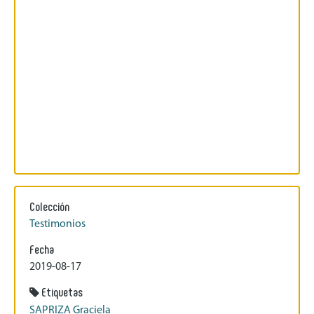
Colección
Testimonios
Fecha
2019-08-17
Etiquetas
SAPRIZA Graciela