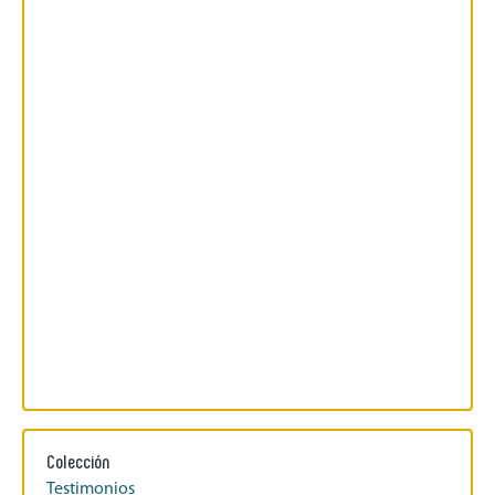
Colección
Testimonios