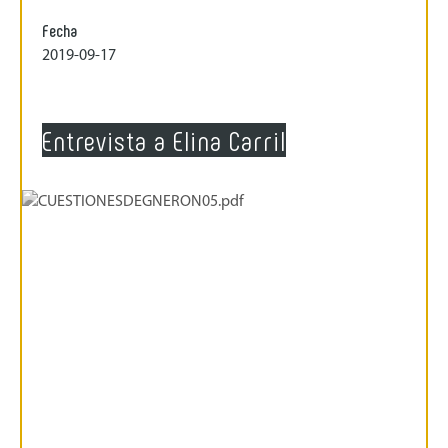
Fecha
2019-09-17
Entrevista a Elina Carril