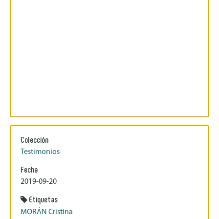
Colección
Testimonios
Fecha
2019-09-20
Etiquetas
MORÁN Cristina