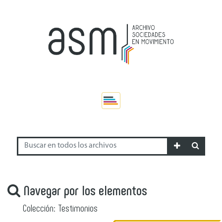
Navegar por los elementos
Colección: Testimonios