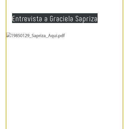
Entrevista a Graciela Sapriza