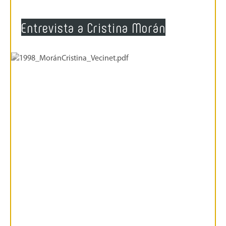
Entrevista a Cristina Morán