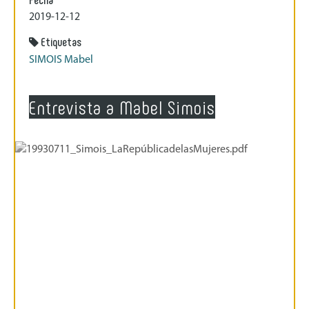
2019-12-12
Etiquetas
SIMOIS Mabel
Entrevista a Mabel Simois