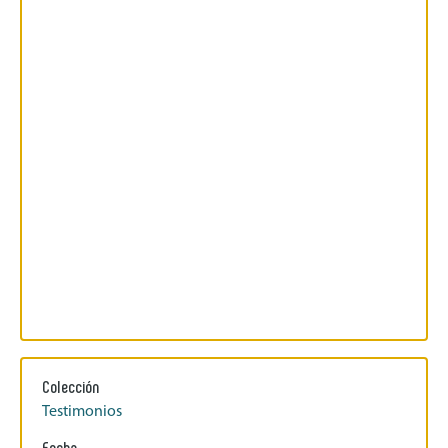
Colección
Testimonios
Fecha