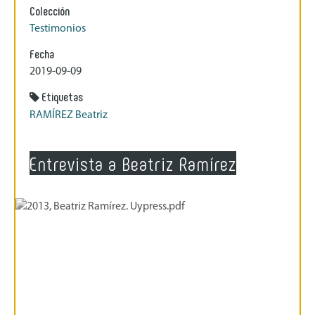
Colección
Testimonios
Fecha
2019-09-09
Etiquetas
RAMÍREZ Beatriz
Entrevista a Beatriz Ramírez