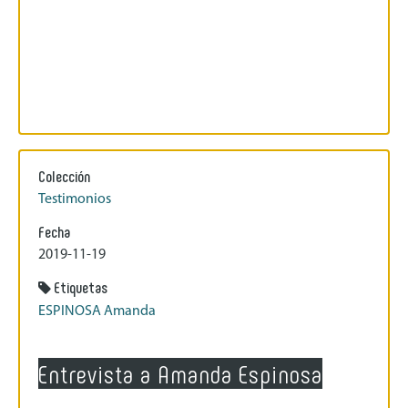
Colección
Testimonios
Fecha
2019-11-19
Etiquetas
ESPINOSA Amanda
Entrevista a Amanda Espinosa