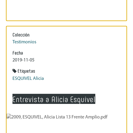
Colección
Testimonios
Fecha
2019-11-05
Etiquetas
ESQUIVEL Alicia
Entrevista a Alicia Esquivel