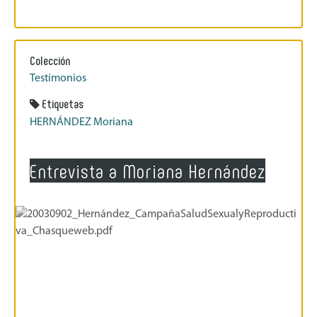
Colección
Testimonios
Etiquetas
HERNÁNDEZ Moriana
Entrevista a Moriana Hernández