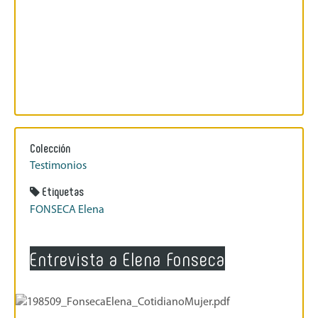
Colección
Testimonios
Etiquetas
FONSECA Elena
Entrevista a Elena Fonseca