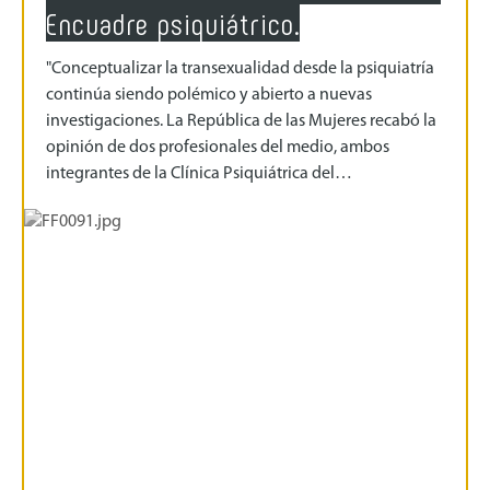
Encuadre psiquiátrico.
"Conceptualizar la transexualidad desde la psiquiatría
continúa siendo polémico y abierto a nuevas
investigaciones. La República de las Mujeres recabó la
opinión de dos profesionales del medio, ambos
integrantes de la Clínica Psiquiátrica del…