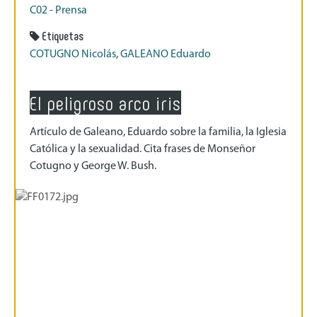
C02 - Prensa
Etiquetas
COTUGNO Nicolás
,
GALEANO Eduardo
El peligroso arco iris
Artículo de Galeano, Eduardo sobre la familia, la Iglesia
Católica y la sexualidad. Cita frases de Monseñor
Cotugno y George W. Bush.