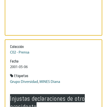
Colección
C02 - Prensa
Fecha
2001-05-06
Etiquetas
Grupo Diversidad
,
MINES Diana
Injustas declaraciones de otro
presidente