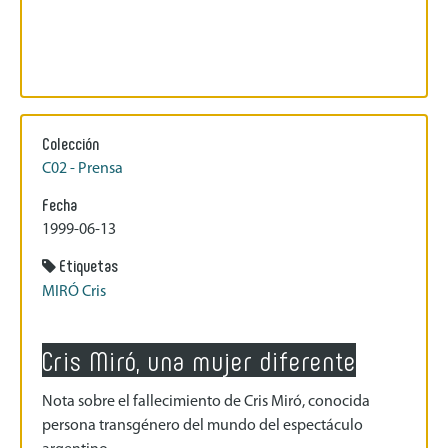
Colección
C02 - Prensa
Fecha
1999-06-13
Etiquetas
MIRÓ Cris
Cris Miró, una mujer diferente
Nota sobre el fallecimiento de Cris Miró, conocida
persona transgénero del mundo del espectáculo