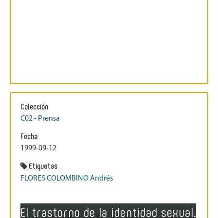
Colección
C02 - Prensa
Fecha
1999-09-12
Etiquetas
FLORES COLOMBINO Andrés
El trastorno de la identidad sexual.