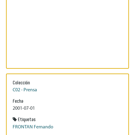
Colección
C02 - Prensa
Fecha
2001-07-01
Etiquetas
FRONTAN Fernando