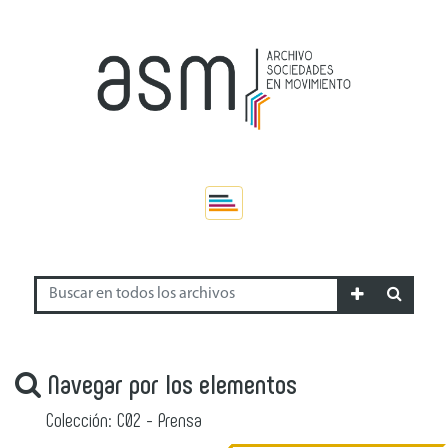
Navegar por los elementos
Colección: C02 - Prensa