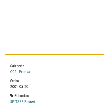
Colección
C02 - Prensa
Fecha
2001-05-20
Etiquetas
SPITZER Robert