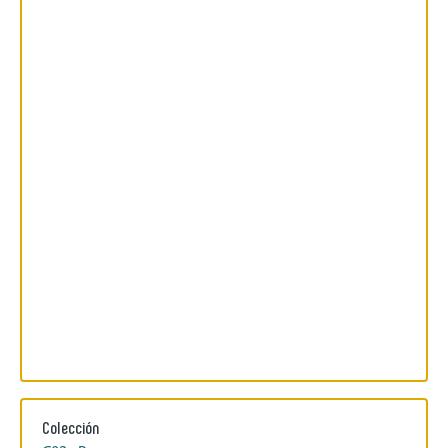
Colección