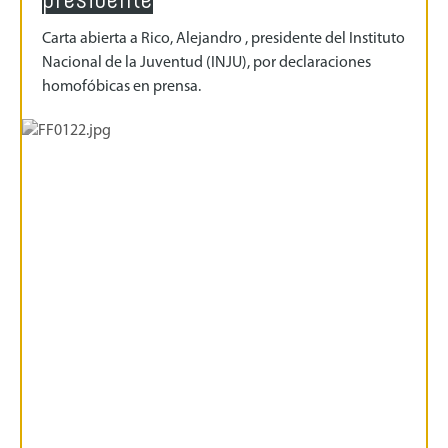
Carta abierta a Rico, Alejandro , presidente del Instituto
Nacional de la Juventud (INJU), por declaraciones
homofóbicas en prensa.