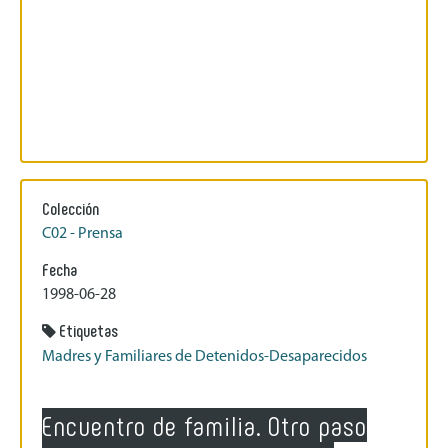
Colección
C02 - Prensa
Fecha
1998-06-28
Etiquetas
Madres y Familiares de Detenidos-Desaparecidos
Encuentro de familia. Otro paso