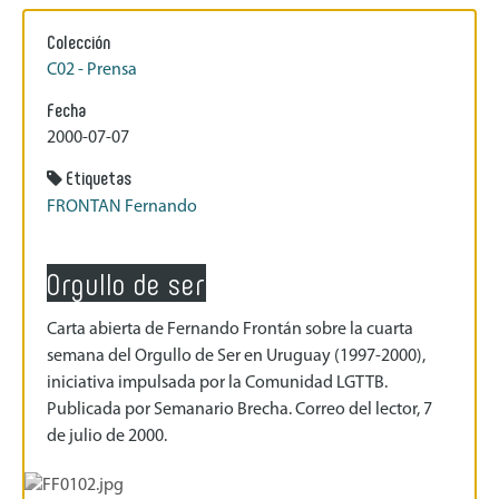
Colección
C02 - Prensa
Fecha
2000-07-07
Etiquetas
FRONTAN Fernando
Orgullo de ser
Carta abierta de Fernando Frontán sobre la cuarta
semana del Orgullo de Ser en Uruguay (1997-2000),
iniciativa impulsada por la Comunidad LGTTB.
Publicada por Semanario Brecha. Correo del lector, 7
de julio de 2000.