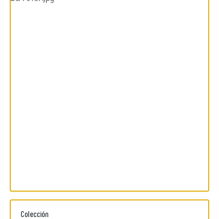
Colección