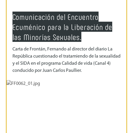
Comunicación del Encuentro
Ecuménico para la Liberación de
las Minorías Sexuales.
Carta de Frontán, Fernando al director del diario La
República cuestionado el tratamiendo de la sexualidad
y el SIDA en el programa Calidad de vida (Canal 4)
conducido por Juan Carlos Paullier.