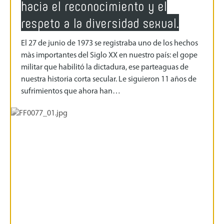
hacia el reconocimiento y el
respeto a la diversidad sexual.
El 27 de junio de 1973 se registraba uno de los hechos
màs importantes del Siglo XX en nuestro país: el gope
militar que habilitó la dictadura, ese parteaguas de
nuestra historia corta secular. Le siguieron 11 años de
sufrimientos que ahora han…