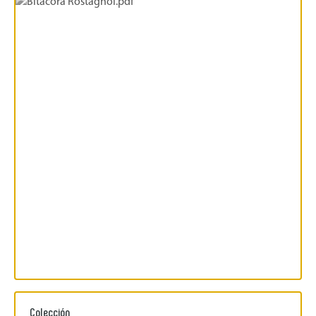
Colección