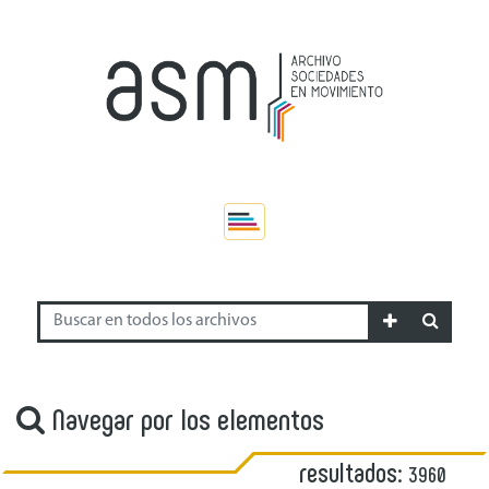
Navegar por los elementos
resultados:
3960