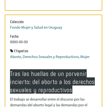
Colección
Fondo Mujer y Salud en Uruguay
Fecha
0000-00-00
Etiquetas
Aborto
,
Derechos Sexuales y Reproductivos
,
Mujer
Tras las huellas de un porvenir
incierto: del aborto a los derechos
sexuales y reproductivos
El trabajo se desarrollar entre el discurso por las
demandas del aborto legal y las demandas por el