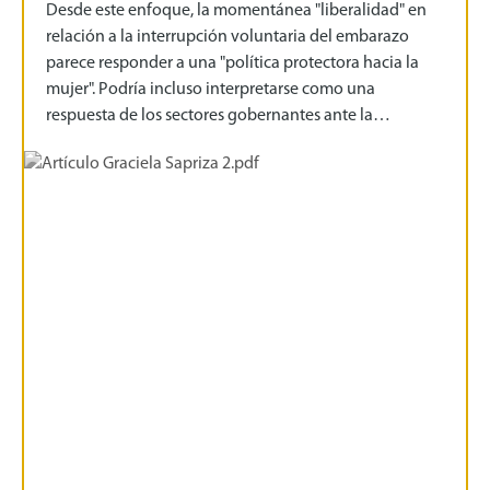
Desde este enfoque, la momentánea "liberalidad" en
relación a la interrupción voluntaria del embarazo
parece responder a una "política protectora hacia la
mujer". Podría incluso interpretarse como una
respuesta de los sectores gobernantes ante la…