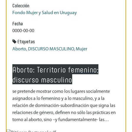
Colección
Fondo Mujer y Salud en Uruguay
Fecha
0000-00-00
Etiquetas
Aborto
,
DISCURSO MASCULINO
,
Mujer
Aborto: Territorio femenino;
discurso masculino
se pretende mostrar como los lugares socialmente
asignados a lo femenino y a lo masculino, y a la
relación de dominación-subordinación que signa las
relaciones de género, definen no sólo las prácticas en
torno al aborto, sino –y fundamentalmente- las…