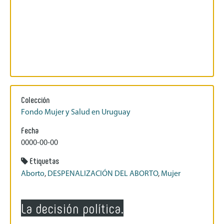
Colección
Fondo Mujer y Salud en Uruguay
Fecha
0000-00-00
Etiquetas
Aborto
,
DESPENALIZACIÓN DEL ABORTO
,
Mujer
La decisión política.