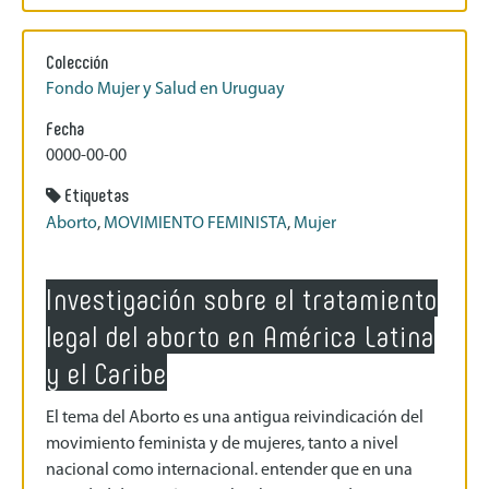
Colección
Fondo Mujer y Salud en Uruguay
Fecha
0000-00-00
Etiquetas
Aborto
,
MOVIMIENTO FEMINISTA
,
Mujer
Investigación sobre el tratamiento
legal del aborto en América Latina
y el Caribe
El tema del Aborto es una antigua reivindicación del
movimiento feminista y de mujeres, tanto a nivel
nacional como internacional. entender que en una