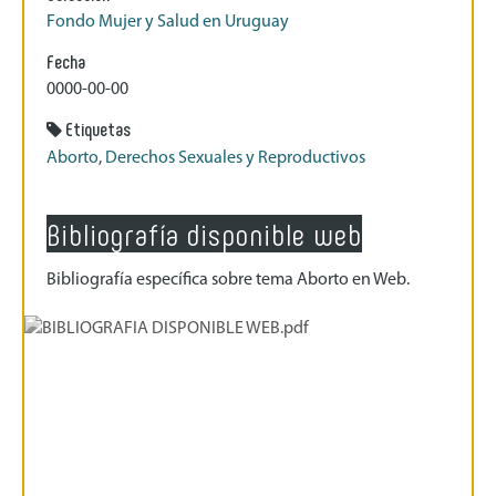
Fondo Mujer y Salud en Uruguay
Fecha
0000-00-00
Etiquetas
Aborto
,
Derechos Sexuales y Reproductivos
Bibliografía disponible web
Bibliografía específica sobre tema Aborto en Web.