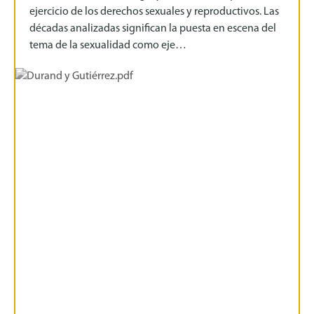
ejercicio de los derechos sexuales y reproductivos. Las
décadas analizadas significan la puesta en escena del
tema de la sexualidad como eje…