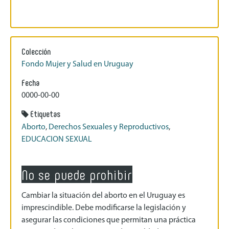
Colección
Fondo Mujer y Salud en Uruguay
Fecha
0000-00-00
Etiquetas
Aborto
,
Derechos Sexuales y Reproductivos
,
EDUCACION SEXUAL
No se puede prohibir
Cambiar la situación del aborto en el Uruguay es
imprescindible. Debe modificarse la legislación y
asegurar las condiciones que permitan una práctica