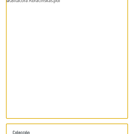
Colección