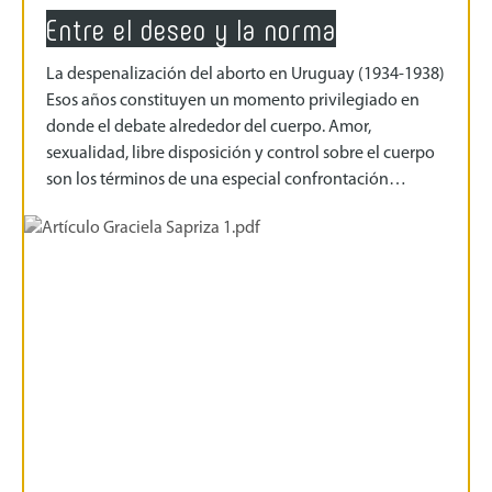
Entre el deseo y la norma
La despenalización del aborto en Uruguay (1934-1938)
Esos años constituyen un momento privilegiado en
donde el debate alrededor del cuerpo. Amor,
sexualidad, libre disposición y control sobre el cuerpo
son los términos de una especial confrontación…