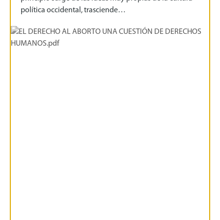
política occidental, trasciende…