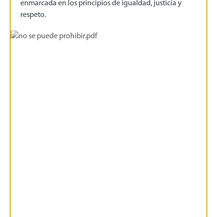
enmarcada en los principios de igualdad, justicia y
respeto.