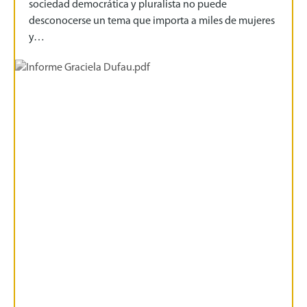
sociedad democrática y pluralista no puede
desconocerse un tema que importa a miles de mujeres
y…