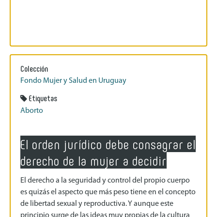
Colección
Fondo Mujer y Salud en Uruguay
Etiquetas
Aborto
El orden jurídico debe consagrar el
derecho de la mujer a decidir
El derecho a la seguridad y control del propio cuerpo
es quizás el aspecto que más peso tiene en el concepto
de libertad sexual y reproductiva. Y aunque este
principio surge de las ideas muy propias de la cultura