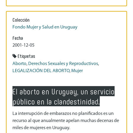
Colección
Fondo Mujer y Salud en Uruguay
Fecha
2001-12-05
Etiquetas
Aborto
,
Derechos Sexuales y Reproductivos
,
LEGALIZACIÓN DEL ABORTO
,
Mujer
El aborto en Uruguay, un servicio
público en la clandestinidad.
La interrupción de embarazos no planificados es un
recurso al que anualmente apelan muchas decenas de
miles de mujeres en Uruguay.