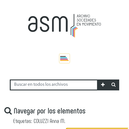
Navegar por los elementos
Etiquetas: COLUZZI Anna M.