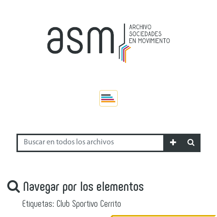
Navegar por los elementos
Etiquetas: Club Sportivo Cerrito