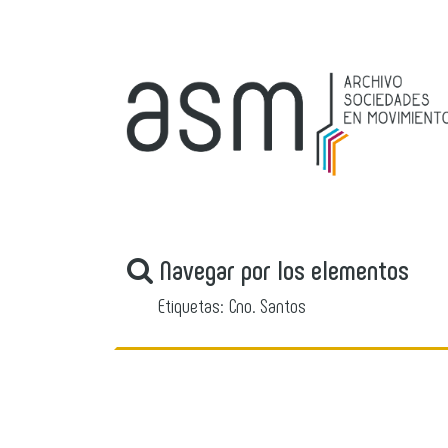
Navegar por los elementos
Etiquetas: Cno. Santos