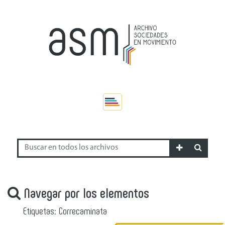
Navegar por los elementos
Etiquetas: Correcaminata