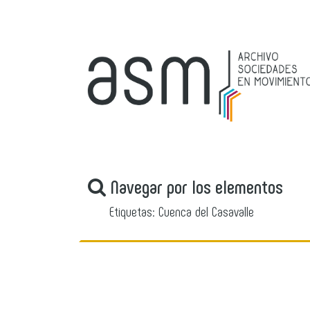
Navegar por los elementos
Etiquetas: Cuenca del Casavalle