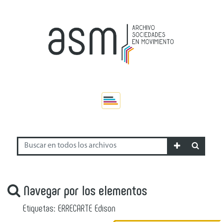
Navegar por los elementos
Etiquetas: ERRECARTE Edison