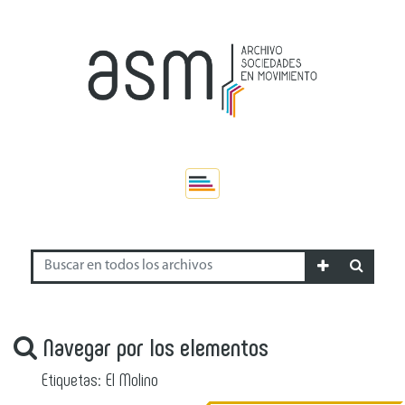
Navegar por los elementos
Etiquetas: El Molino