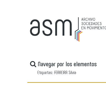
Navegar por los elementos
Etiquetas: FERREIRA Silvia