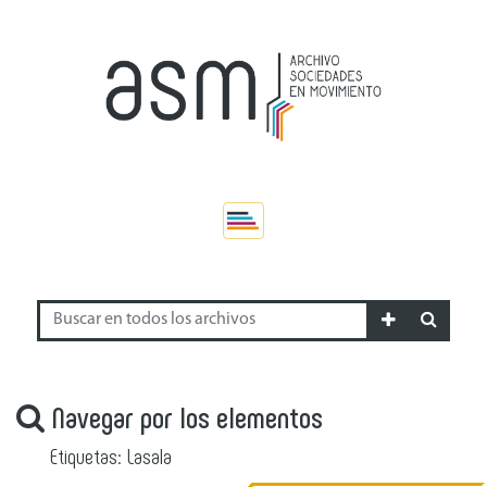
Navegar por los elementos
Etiquetas: Lasala