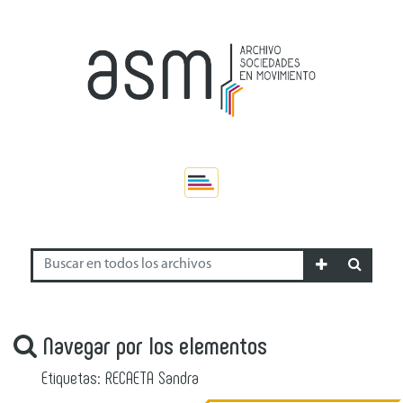
Navegar por los elementos
Etiquetas: RECAETA Sandra