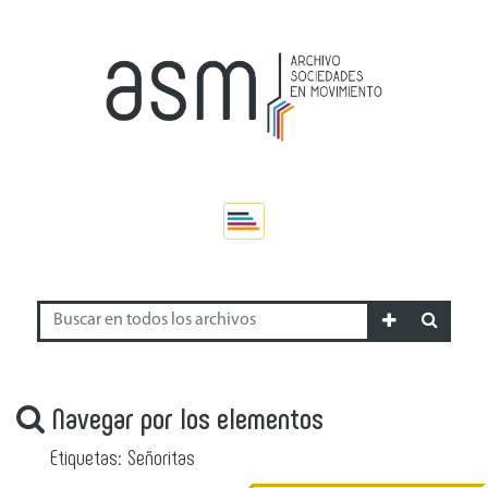
Navegar por los elementos
Etiquetas: Señoritas