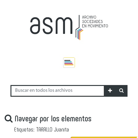
Navegar por los elementos
Etiquetas: TARALLO Juanita