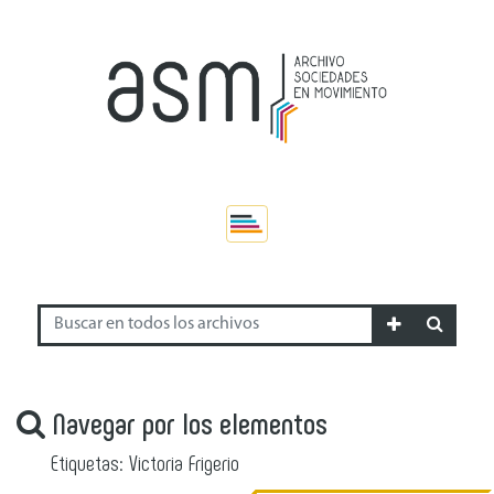
Navegar por los elementos
Etiquetas: Victoria Frigerio