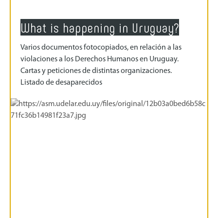
What is happening in Uruguay?
Varios documentos fotocopiados, en relación a las
violaciones a los Derechos Humanos en Uruguay.
Cartas y peticiones de distintas organizaciones.
Listado de desaparecidos