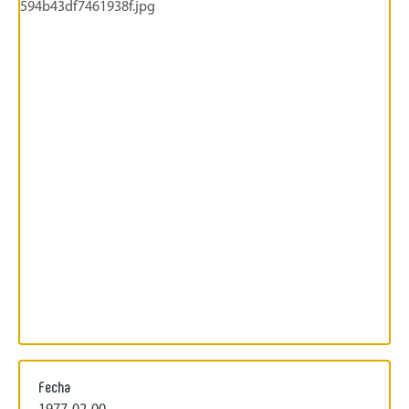
Fecha