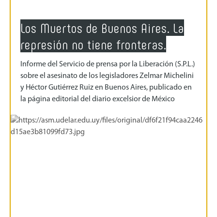
Los Muertos de Buenos Aires. La
represión no tiene fronteras.
Informe del Servicio de prensa por la Liberación (S.P.L.)
sobre el asesinato de los legisladores Zelmar Michelini
y Héctor Gutiérrez Ruiz en Buenos Aires, publicado en
la página editorial del diario excelsior de México