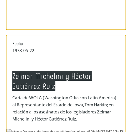
Fecha
1978-05-22
Zelmar Michelini y Héctor
Gutiérrez Ruiz
Carta de WOLA (Washington Office on Latin America)
al Representante del Estado de Iowa, Tom Harkin; en
relación a los asesinatos de los legisladores Zelmar
Michelini y Héctor Gutiérrez Ruiz.