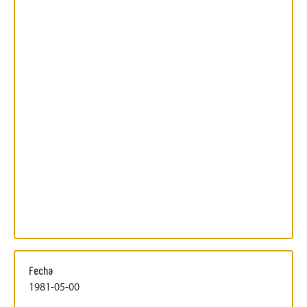
Fecha
1981-05-00