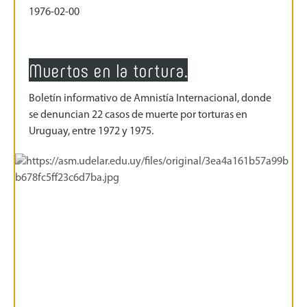
1976-02-00
Muertos en la tortura.
Boletín informativo de Amnistía Internacional, donde
se denuncian 22 casos de muerte por torturas en
Uruguay, entre 1972 y 1975.