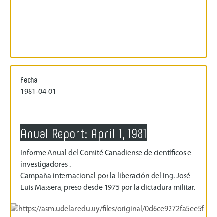
Fecha
1981-04-01
Anual Report: April 1, 1981
Informe Anual del Comité Canadiense de científicos e
investigadores .
Campaña internacional por la liberación del Ing. José
Luis Massera, preso desde 1975 por la dictadura militar.