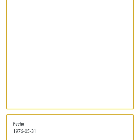
Fecha
1976-05-31