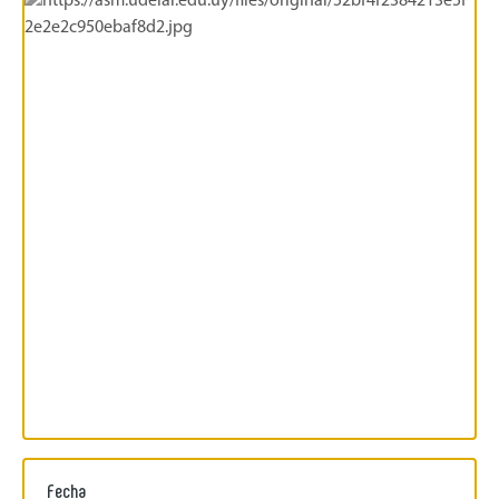
Fecha