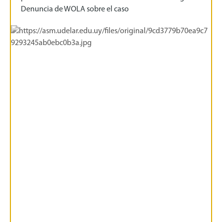
Denuncia de WOLA sobre el caso