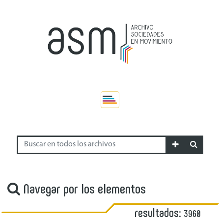
Navegar por los elementos
resultados:
3960