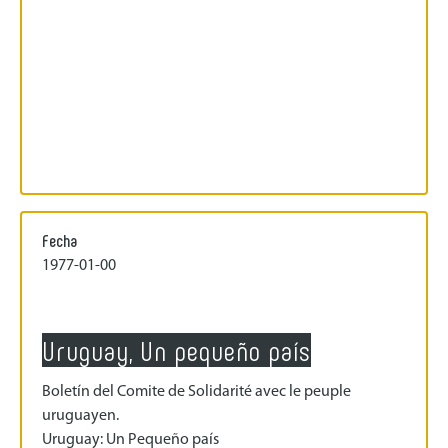
Fecha
1977-01-00
Uruguay, Un pequeño país
Boletín del Comite de Solidarité avec le peuple
uruguayen.
Uruguay: Un Pequeño país