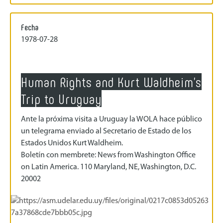
Fecha
1978-07-28
Human Rights and Kurt Waldheim's
Trip to Uruguay
Ante la próxima visita a Uruguay la WOLA hace público
un telegrama enviado al Secretario de Estado de los
Estados Unidos Kurt Waldheim.
Boletín con membrete: News from Washington Office
on Latin America. 110 Maryland, NE, Washington, D.C.
20002