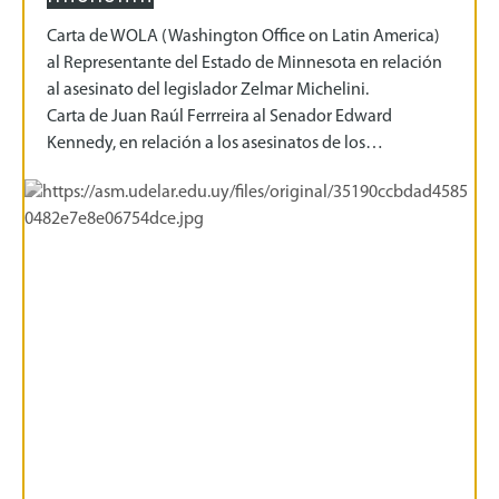
Carta de WOLA (Washington Office on Latin America)
al Representante del Estado de Minnesota en relación
al asesinato del legislador Zelmar Michelini.
Carta de Juan Raúl Ferrreira al Senador Edward
Kennedy, en relación a los asesinatos de los…