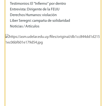
Testimonios: El "Infierno" por dentro
Entrevista: Dirigente de la FEUU
Derechos Humanos: violación
Liber Seregni: campaña de solidaridad
Noticias / Artículos