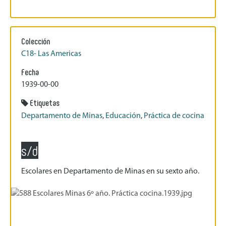
Colección
C18- Las Americas
Fecha
1939-00-00
Etiquetas
Departamento de Minas
,
Educación
,
Práctica de cocina
s/d
Escolares en Departamento de Minas en su sexto año.