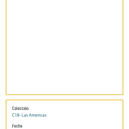
Colección
C18- Las Americas
Fecha