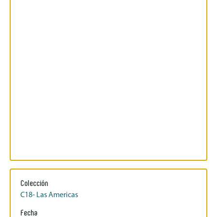
Colección
C18- Las Americas
Fecha