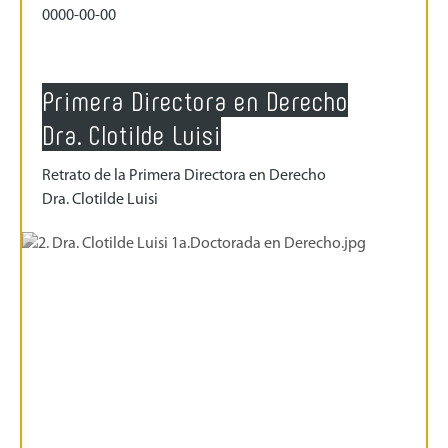
0000-00-00
Primera Directora en Derecho
Dra. Clotilde Luisi
Retrato de la Primera Directora en Derecho
Dra. Clotilde Luisi