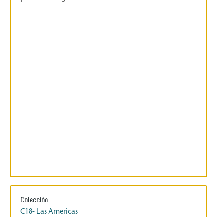
Colección
C18- Las Americas