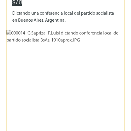
s/d
Dictando una conferencia local del partido socialista
en Buenos Aires. Argentina.