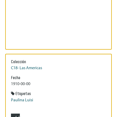
Colección
C18- Las Americas
Fecha
1910-00-00
Etiquetas
Paulina Luisi