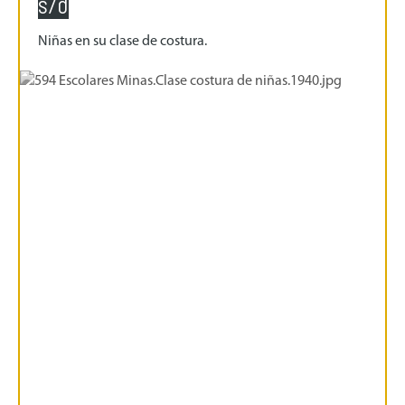
s/d
Niñas en su clase de costura.