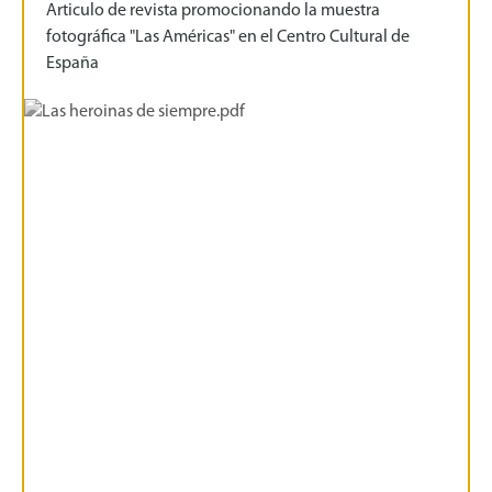
Articulo de revista promocionando la muestra
fotográfica "Las Américas" en el Centro Cultural de
España