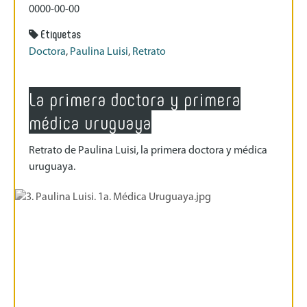
0000-00-00
Etiquetas
Doctora
,
Paulina Luisi
,
Retrato
La primera doctora y primera
médica uruguaya
Retrato de Paulina Luisi, la primera doctora y médica
uruguaya.