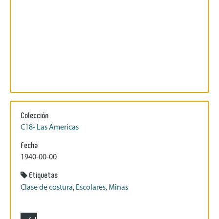
Colección
C18- Las Americas
Fecha
1940-00-00
Etiquetas
Clase de costura
,
Escolares
,
Minas