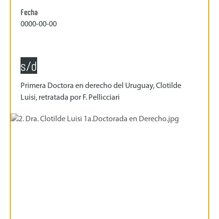
Fecha
0000-00-00
s/d
Primera Doctora en derecho del Uruguay, Clotilde
Luisi, retratada por F. Pellicciari