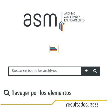
Navegar por los elementos
resultados:
3960