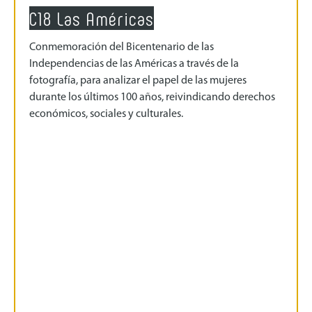
C18 Las Américas
Conmemoración del Bicentenario de las
Independencias de las Américas a través de la
fotografía, para analizar el papel de las mujeres
durante los últimos 100 años, reivindicando derechos
económicos, sociales y culturales.