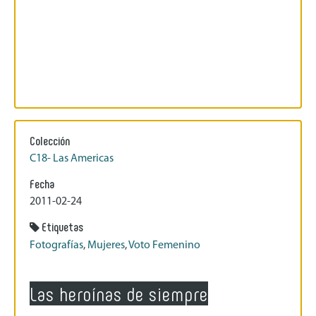
Colección
C18- Las Americas
Fecha
2011-02-24
Etiquetas
Fotografías
,
Mujeres
,
Voto Femenino
Las heroínas de siempre