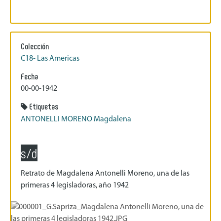
Colección
C18- Las Americas
Fecha
00-00-1942
Etiquetas
ANTONELLI MORENO Magdalena
s/d
Retrato de Magdalena Antonelli Moreno, una de las
primeras 4 legisladoras, año 1942