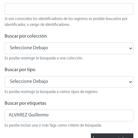
Si son conocidos los identificadores de los registros es posible buscarlos por
identificador, o rango de identificadores.
Buscar por colección
Es posibe restringir la búsqueda a una colección.
Buscar por tipo
Es posibe restringir la búsqueda a ciertos tipos de registro.
Buscar por etiquetas
Es posibe incluir una o más Tags como criterio de búsqueda.