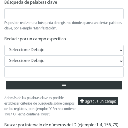
Búsqueda de palabras clave
Es posible realizar una búsqueda de registros dónde aparezcan ciertas palabras
clave, por ejemplo "Manifestación".
Reducir por un campo específico
Además de las palabras clave es posible
agregue un campo
establecer criterios de búsqueda sobre campos
de los registros, por ejemplo: "Y Fecha contiene
1987 O Fecha contiene 1988".
Buscar por intervalo de números de ID (ejemplo: 1-4, 156, 79)