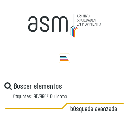
Buscar elementos
Etiquetas: ALVAREZ Guillermo
búsqueda avanzada