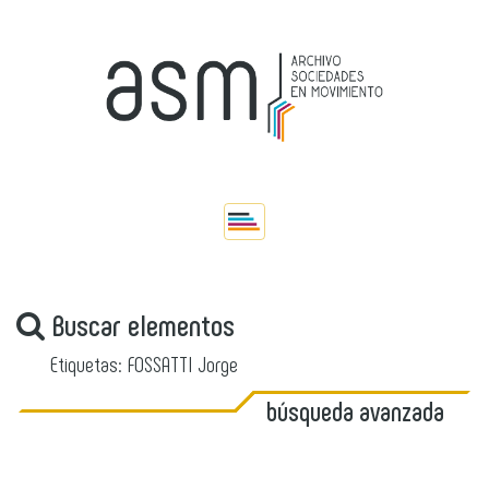
Buscar elementos
Etiquetas: FOSSATTI Jorge
búsqueda avanzada