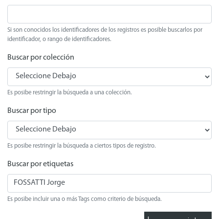
Si son conocidos los identificadores de los registros es posible buscarlos por
identificador, o rango de identificadores.
Buscar por colección
Es posibe restringir la búsqueda a una colección.
Buscar por tipo
Es posibe restringir la búsqueda a ciertos tipos de registro.
Buscar por etiquetas
Es posibe incluir una o más Tags como criterio de búsqueda.