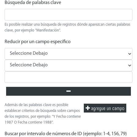
Búsqueda de palabras clave
Es posible realizar una búsqueda de registros dónde aparezcan ciertas palabras
clave, por ejemplo "Manifestación".
Reducir por un campo específico
Además de las palabras clave es posible
agregue un campo
establecer criterios de búsqueda sobre campos
de los registros, por ejemplo: "Y Fecha contiene
1987 O Fecha contiene 1988".
Buscar por intervalo de números de ID (ejemplo: 1-4, 156, 79)