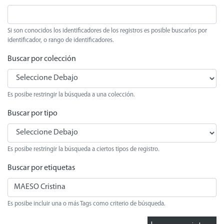
Si son conocidos los identificadores de los registros es posible buscarlos por
identificador, o rango de identificadores.
Buscar por colección
Es posibe restringir la búsqueda a una colección.
Buscar por tipo
Es posibe restringir la búsqueda a ciertos tipos de registro.
Buscar por etiquetas
Es posibe incluir una o más Tags como criterio de búsqueda.