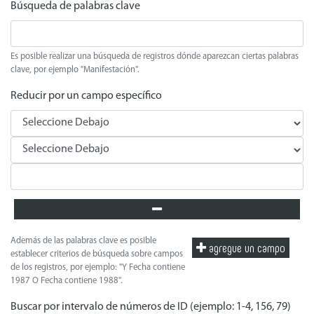
Búsqueda de palabras clave
Es posible realizar una búsqueda de registros dónde aparezcan ciertas palabras
clave, por ejemplo "Manifestación".
Reducir por un campo específico
Además de las palabras clave es posible
agregue un campo
establecer criterios de búsqueda sobre campos
de los registros, por ejemplo: "Y Fecha contiene
1987 O Fecha contiene 1988".
Buscar por intervalo de números de ID (ejemplo: 1-4, 156, 79)