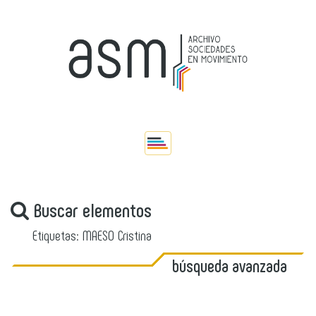
Buscar elementos
Etiquetas: MAESO Cristina
búsqueda avanzada