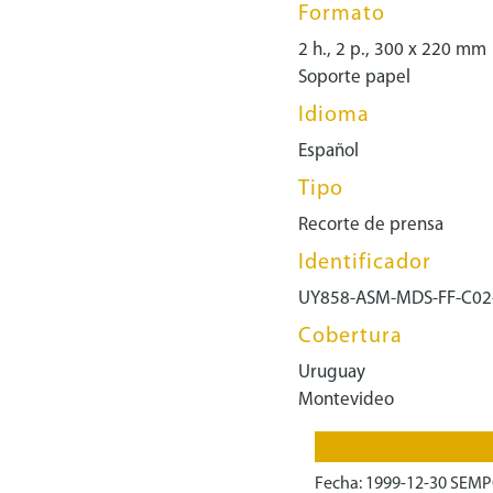
Formato
2 h., 2 p., 300 x 220 mm
Soporte papel
Idioma
Español
Tipo
Recorte de prensa
Identificador
UY858-ASM-MDS-FF-C02
Cobertura
Uruguay
Montevideo
Fecha: 1999-12-30 SEMP