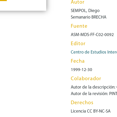
Autor
SEMPOL, Diego
Semanario BRECHA
Fuente
ASM-MDS-FF-C02-0092
Editor
Centro de Estudios Inter
Fecha
1999-12-30
Colaborador
Autor de la descripción:
Autor de la revisión: PI
Derechos
Licencia CC BY-NC-SA