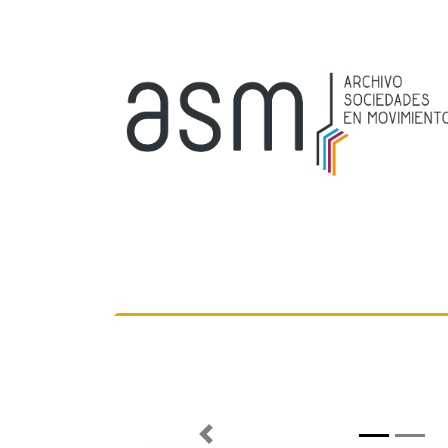
Previous