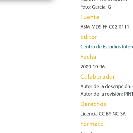
Foto: García, G
Fuente
ASM-MDS-FF-C02-0111
Editor
Centro de Estudios Inter
Fecha
2000-10-06
Colaborador
Autor de la descripción:
Autor de la revisión: PI
Derechos
Licencia CC BY-NC-SA
Formato