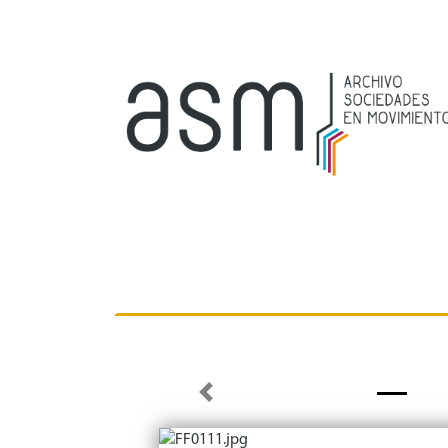
Previous