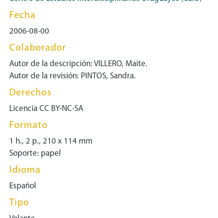
Fecha
2006-08-00
Colaborador
Autor de la descripción: VILLERO, Maite.
Autor de la revisión: PINTOS, Sandra.
Derechos
Licencia CC BY-NC-SA
Formato
1 h., 2 p., 210 x 114 mm
Soporte: papel
Idioma
Español
Tipo