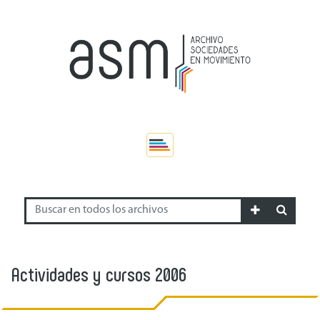
Actividades y cursos 2006