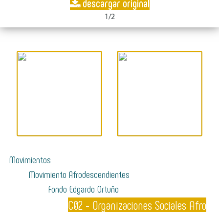
descargar original
1/2
Movimientos
Movimiento Afrodescendientes
Fondo Edgardo Ortuño
C02 - Organizaciones Sociales Afro