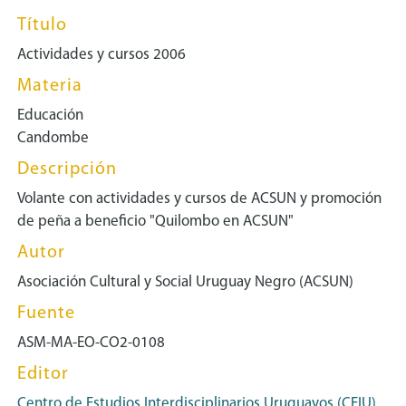
Título
Actividades y cursos 2006
Materia
Educación
Candombe
Descripción
Volante con actividades y cursos de ACSUN y promoción
de peña a beneficio "Quilombo en ACSUN"
Autor
Asociación Cultural y Social Uruguay Negro (ACSUN)
Fuente
ASM-MA-EO-CO2-0108
Editor
Centro de Estudios Interdisciplinarios Uruguayos (CEIU)