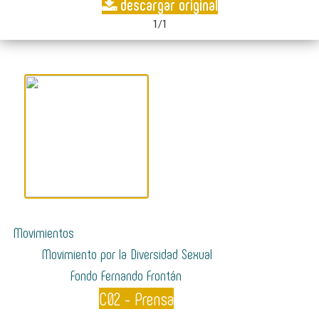
descargar original
1/1
Movimientos
Movimiento por la Diversidad Sexual
Fondo Fernando Frontán
C02 - Prensa