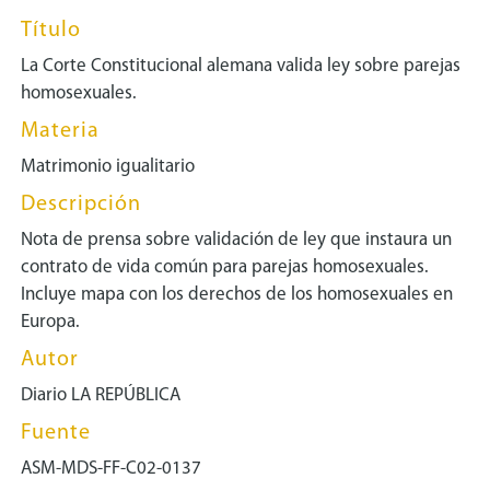
Título
La Corte Constitucional alemana valida ley sobre parejas
homosexuales.
Materia
Matrimonio igualitario
Descripción
Nota de prensa sobre validación de ley que instaura un
contrato de vida común para parejas homosexuales.
Incluye mapa con los derechos de los homosexuales en
Europa.
Autor
Diario LA REPÚBLICA
Fuente
ASM-MDS-FF-C02-0137