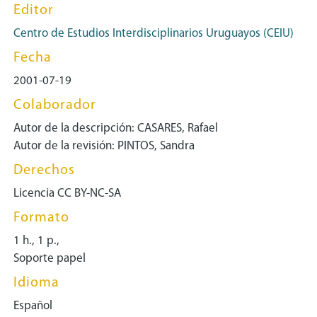
Editor
Centro de Estudios Interdisciplinarios Uruguayos (CEIU)
Fecha
2001-07-19
Colaborador
Autor de la descripción: CASARES, Rafael
Autor de la revisión: PINTOS, Sandra
Derechos
Licencia CC BY-NC-SA
Formato
1 h., 1 p.,
Soporte papel
Idioma
Español