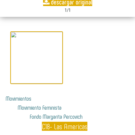
descargar original
1/1
Movimientos
Movimiento Feminista
Fondo Margarita Percovich
C18- Las Americas