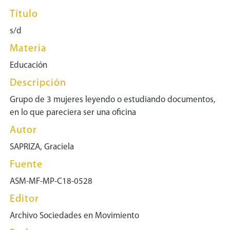
Título
s/d
Materia
Educación
Descripción
Grupo de 3 mujeres leyendo o estudiando documentos,
en lo que pareciera ser una oficina
Autor
SAPRIZA, Graciela
Fuente
ASM-MF-MP-C18-0528
Editor
Archivo Sociedades en Movimiento