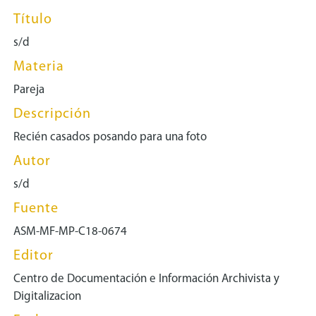
Título
s/d
Materia
Pareja
Descripción
Recién casados posando para una foto
Autor
s/d
Fuente
ASM-MF-MP-C18-0674
Editor
Centro de Documentación e Información Archivista y
Digitalizacion