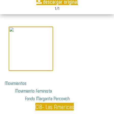
descargar original
1/1
Movimientos
Movimiento Feminista
Fondo Margarita Percovich
C18- Las Americas