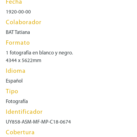
Fecha
1920-00-00
Colaborador
BAT Tatiana
Formato
1 fotografía en blanco y negro.
4344 x 5622mm
Idioma
Español
Tipo
Fotografía
Identificador
UY858-ASM-MF-MP-C18-0674
Cobertura