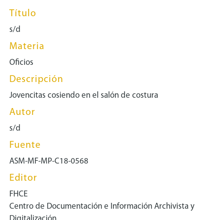
Título
s/d
Materia
Oficios
Descripción
Jovencitas cosiendo en el salón de costura
Autor
s/d
Fuente
ASM-MF-MP-C18-0568
Editor
FHCE
Centro de Documentación e Información Archivista y
Digitalización