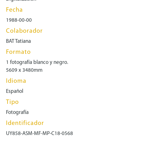
Fecha
1988-00-00
Colaborador
BAT Tatiana
Formato
1 fotografía blanco y negro.
5609 x 3480mm
Idioma
Español
Tipo
Fotografía
Identificador
UY858-ASM-MF-MP-C18-0568