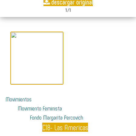
descargar original
1/1
Movimientos
Movimiento Feminista
Fondo Margarita Percovich
C18- Las Americas