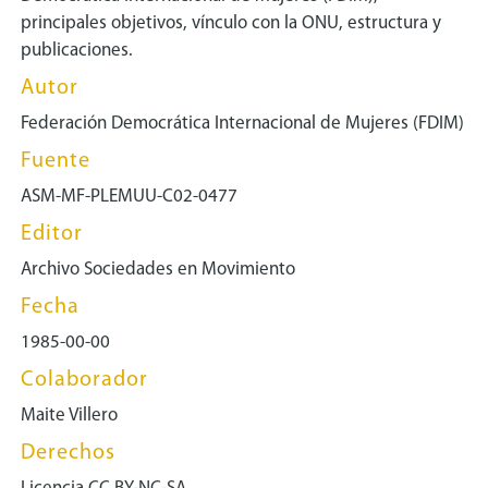
principales objetivos, vínculo con la ONU, estructura y
publicaciones.
Autor
Federación Democrática Internacional de Mujeres (FDIM)
Fuente
ASM-MF-PLEMUU-C02-0477
Editor
Archivo Sociedades en Movimiento
Fecha
1985-00-00
Colaborador
Maite Villero
Derechos