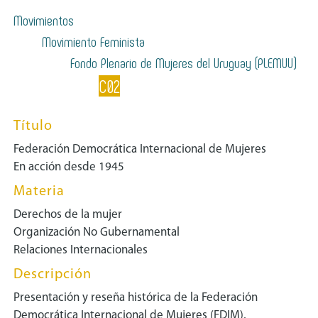
Movimientos
Movimiento Feminista
Fondo Plenario de Mujeres del Uruguay (PLEMUU)
C02
Título
Federación Democrática Internacional de Mujeres
En acción desde 1945
Materia
Derechos de la mujer
Organización No Gubernamental
Relaciones Internacionales
Descripción
Presentación y reseña histórica de la Federación
Democrática Internacional de Mujeres (FDIM),