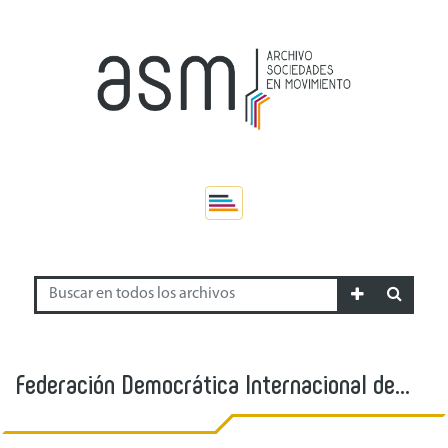
Federación Democrática Internacional de
Mujeres