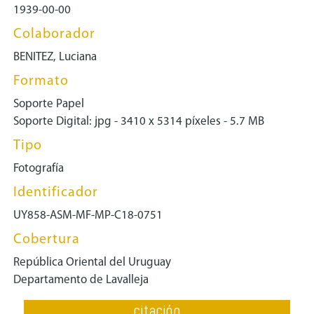
1939-00-00
Colaborador
BENITEZ, Luciana
Formato
Soporte Papel
Soporte Digital: jpg - 3410 x 5314 píxeles - 5.7 MB
Tipo
Fotografía
Identificador
UY858-ASM-MF-MP-C18-0751
Cobertura
República Oriental del Uruguay
Departamento de Lavalleja
citación