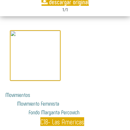
descargar original
1/1
Movimientos
Movimiento Feminista
Fondo Margarita Percovich
C18- Las Americas