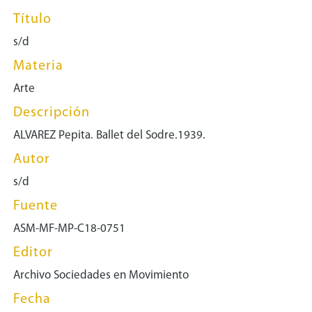
Título
s/d
Materia
Arte
Descripción
ALVAREZ Pepita. Ballet del Sodre.1939.
Autor
s/d
Fuente
ASM-MF-MP-C18-0751
Editor
Archivo Sociedades en Movimiento
Fecha