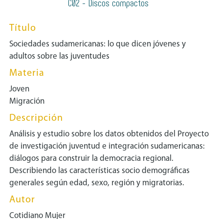
C02 - Discos compactos
Título
Sociedades sudamericanas: lo que dicen jóvenes y
adultos sobre las juventudes
Materia
Joven
Migración
Descripción
Análisis y estudio sobre los datos obtenidos del Proyecto
de investigación juventud e integración sudamericanas:
diálogos para construir la democracia regional.
Describiendo las características socio demográficas
generales según edad, sexo, región y migratorias.
Autor
Cotidiano Mujer