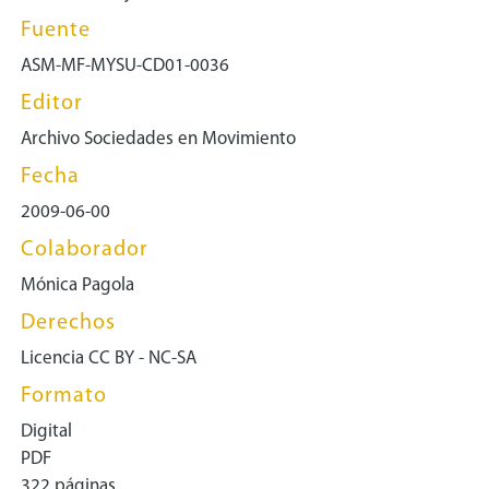
Fuente
ASM-MF-MYSU-CD01-0036
Editor
Archivo Sociedades en Movimiento
Fecha
2009-06-00
Colaborador
Mónica Pagola
Derechos
Licencia CC BY - NC-SA
Formato
Digital
PDF
322 páginas