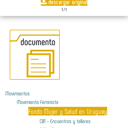
descargar original
1/1
Movimientos
Movimiento Feminista
Fondo Mujer y Salud en Uruguay
C01 - Encuentros y talleres