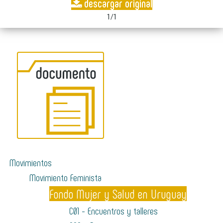
descargar original
1/1
Movimientos
Movimiento Feminista
Fondo Mujer y Salud en Uruguay
C01 - Encuentros y talleres