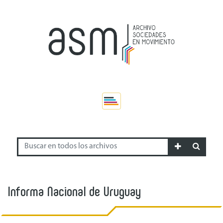
Informa Nacional de Uruguay