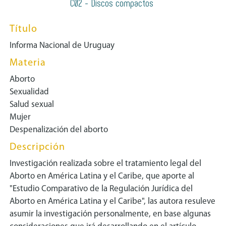
C02 - Discos compactos
Título
Informa Nacional de Uruguay
Materia
Aborto
Sexualidad
Salud sexual
Mujer
Despenalización del aborto
Descripción
Investigación realizada sobre el tratamiento legal del
Aborto en América Latina y el Caribe, que aporte al
"Estudio Comparativo de la Regulación Jurídica del
Aborto en América Latina y el Caribe", las autora resuleve
asumir la investigación personalmente, en base algunas