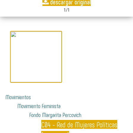
descargar original
1/1
Movimientos
Movimiento Feminista
Fondo Margarita Percovich
C04 - Red de Mujeres Políticas