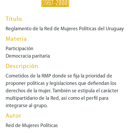
(1997-2000)
Título
Reglamento de la Red de Mujeres Políticas del Uruguay
Materia
Participación
Democracia paritaria
Descripción
Cometidos de la RMP donde se fija la prioridad de
proponer políticas y legislaciones que defiendan los
derechos de la mujer. También se estipula el carácter
multipartidario de la Red, así como el perfil para
integrarse al grupo.
Autor
Red de Mujeres Políticas