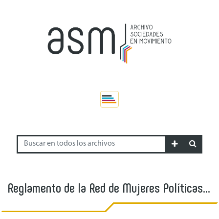
Reglamento de la Red de Mujeres Políticas
del Uruguay