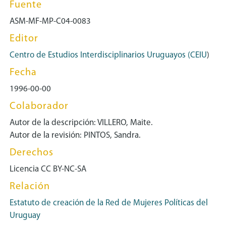
Fuente
ASM-MF-MP-C04-0083
Editor
Centro de Estudios Interdisciplinarios Uruguayos (CEIU
)
Fecha
1996-00-00
Colaborador
Autor de la descripción: VILLERO, Maite.
Autor de la revisión: PINTOS, Sandra.
Derechos
Licencia CC BY-NC-SA
Relación
Estatuto de creación de la Red de Mujeres Políticas del
Uruguay