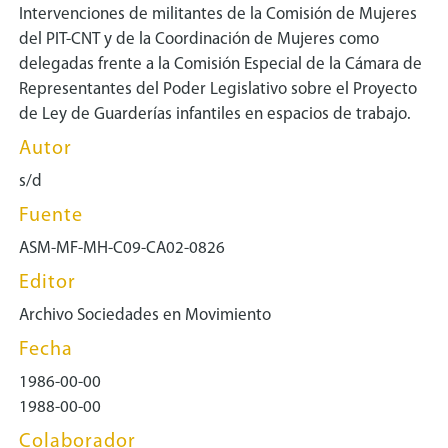
Intervenciones de militantes de la Comisión de Mujeres
del PIT-CNT y de la Coordinación de Mujeres como
delegadas frente a la Comisión Especial de la Cámara de
Representantes del Poder Legislativo sobre el Proyecto
de Ley de Guarderías infantiles en espacios de trabajo.
Autor
s/d
Fuente
ASM-MF-MH-C09-CA02-0826
Editor
Archivo Sociedades en Movimiento
Fecha
1986-00-00
1988-00-00
Colaborador