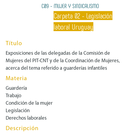
C09 - MUJER Y SINDICALISMO
Carpeta 02 - Legislación
laboral Uruguay
Título
Exposiciones de las delegadas de la Comisión de
Mujeres del PIT-CNT y de la Coordinación de Mujeres,
acerca del tema referido a guarderías infantiles
Materia
Guardería
Trabajo
Condición de la mujer
Legislación
Derechos laborales
Descripción