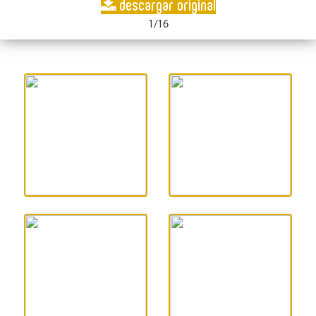
descargar original
1/16