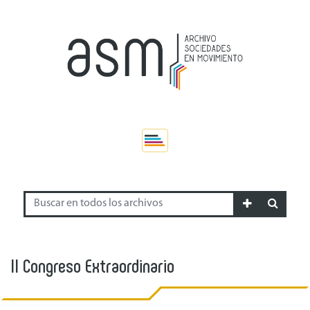
II Congreso Extraordinario