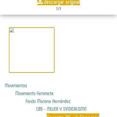
descargar original
1/1
Movimientos
Movimiento Feminista
Fondo Moriana Hernández
C09 - MUJER Y SINDICALISMO