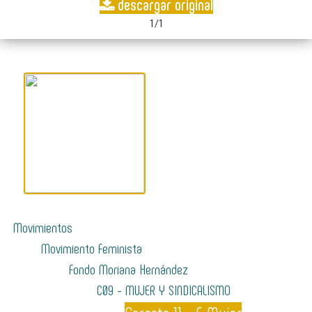
descargar original
1/1
Movimientos
Movimiento Feminista
Fondo Moriana Hernández
C09 - MUJER Y SINDICALISMO