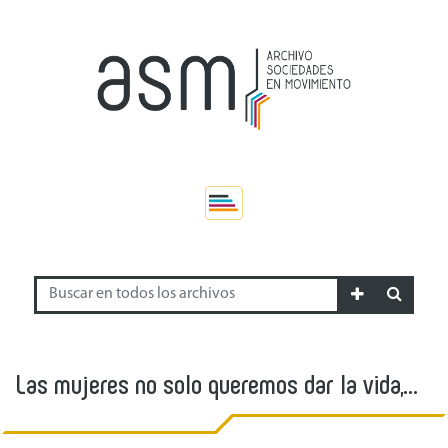
Las mujeres no solo queremos dar la vida,
queremos cambiarla