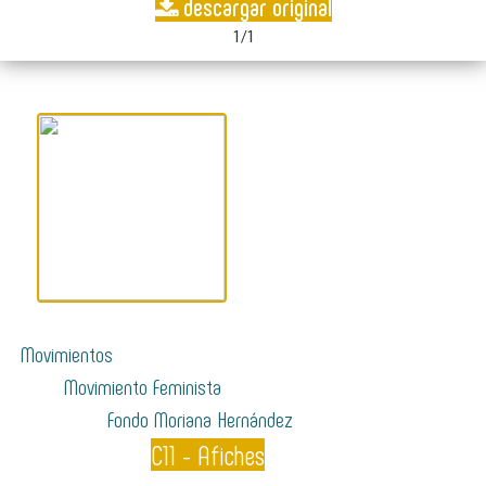
descargar original
1/1
Movimientos
Movimiento Feminista
Fondo Moriana Hernández
C11 - Afiches