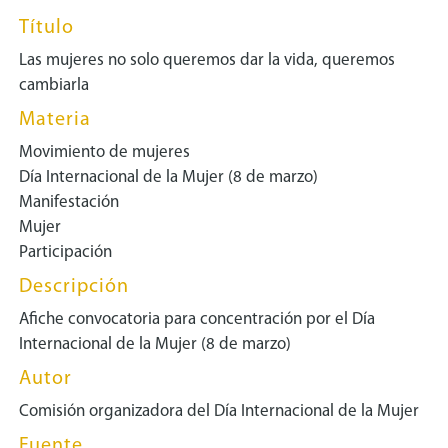
Título
Las mujeres no solo queremos dar la vida, queremos
cambiarla
Materia
Movimiento de mujeres
Día Internacional de la Mujer (8 de marzo)
Manifestación
Mujer
Participación
Descripción
Afiche convocatoria para concentración por el Día
Internacional de la Mujer (8 de marzo)
Autor
Comisión organizadora del Día Internacional de la Mujer
Fuente