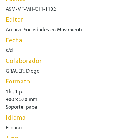
ASM-MF-MH-C11-1132
Editor
Archivo Sociedades en Movimiento
Fecha
s/d
Colaborador
GRAUER, Diego
Formato
1h., 1 p.
400 x 570 mm.
Soporte: papel
Idioma
Español