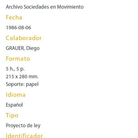
Archivo Sociedades en Movimiento
Fecha
1986-08-06
Colaborador
GRAUER, Diego
Formato
5 h., 5 p.
215 x 280 mm.
Soporte: papel
Idioma
Español
Tipo
Proyecto de ley
Identificador