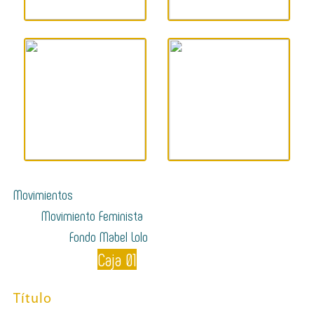
Movimientos
Movimiento Feminista
Fondo Mabel Lolo
Caja 01
Título