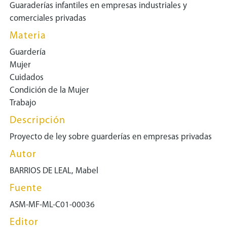
Guaraderías infantiles en empresas industriales y
comerciales privadas
Materia
Guardería
Mujer
Cuidados
Condición de la Mujer
Trabajo
Descripción
Proyecto de ley sobre guarderías en empresas privadas
Autor
BARRIOS DE LEAL, Mabel
Fuente
ASM-MF-ML-C01-00036
Editor