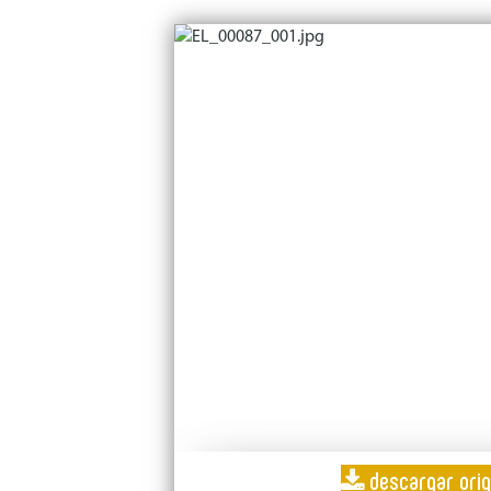
descargar orig