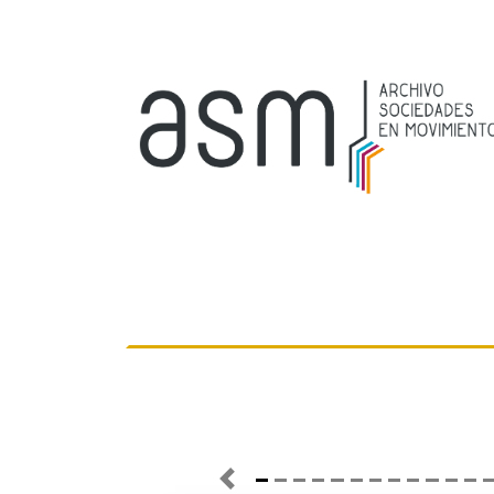
Previous