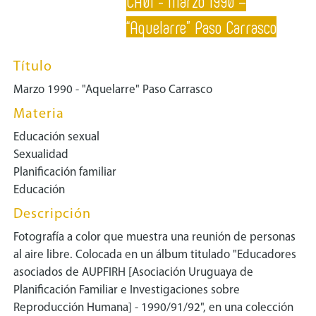
CA01 - Marzo 1990 –
“Aquelarre” Paso Carrasco
Título
Marzo 1990 - "Aquelarre" Paso Carrasco
Materia
Educación sexual
Sexualidad
Planificación familiar
Educación
Descripción
Fotografía a color que muestra una reunión de personas
al aire libre. Colocada en un álbum titulado "Educadores
asociados de AUPFIRH [Asociación Uruguaya de
Planificación Familiar e Investigaciones sobre
Reproducción Humana] - 1990/91/92", en una colección