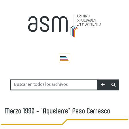
Marzo 1990 - "Aquelarre" Paso Carrasco