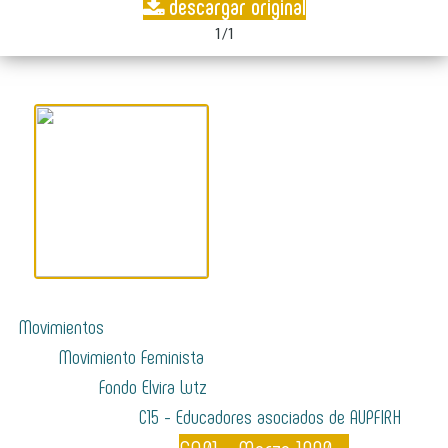
descargar original
1/1
Movimientos
Movimiento Feminista
Fondo Elvira Lutz
C15 - Educadores asociados de AUPFIRH