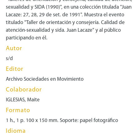
sexualidad y SIDA (1990)", en una colección titulada "Juan
Lacaze: 27, 28, 29 de set. de 1991". Muestra el evento
titulado "Taller de orientación y consejería. Calidad de
atención-sexualidad y sida. Juan Lacaze" y al público
participando en él.
Autor
s/d
Editor
Archivo Sociedades en Movimiento
Colaborador
IGLESIAS, Maite
Formato
1 h., 1 p. 100 x 150 mm. Soporte: papel fotográfico
Idioma