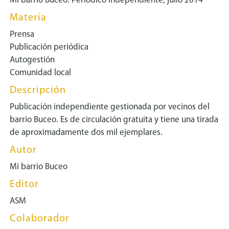
Mi barrio Buceo. Periodico independiente, julio 2014
Materia
Prensa
Publicación periódica
Autogestión
Comunidad local
Descripción
Publicación independiente gestionada por vecinos del
barrio Buceo. Es de circulación gratuita y tiene una tirada
de aproximadamente dos mil ejemplares.
Autor
Mi barrio Buceo
Editor
ASM
Colaborador