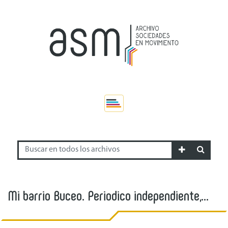
Mi barrio Buceo. Periodico independiente,
julio 2014