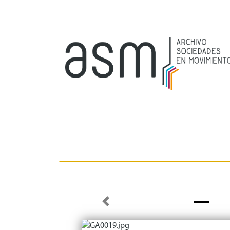
Previous