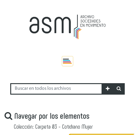
Navegar por los elementos
Colección: Carpeta 03 - Cotidiano Mujer