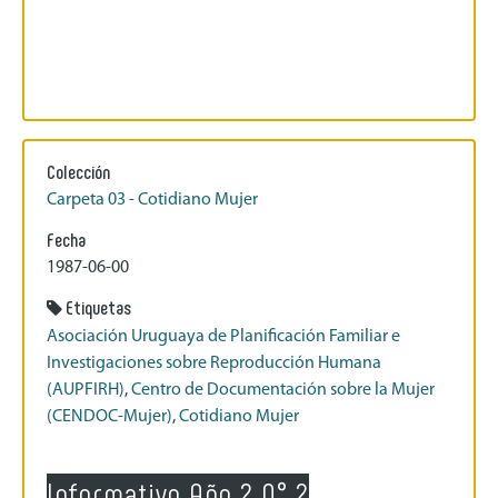
Colección
Carpeta 03 - Cotidiano Mujer
Fecha
1987-06-00
Etiquetas
Asociación Uruguaya de Planificación Familiar e
Investigaciones sobre Reproducción Humana
(AUPFIRH)
,
Centro de Documentación sobre la Mujer
(CENDOC-Mujer)
,
Cotidiano Mujer
Informativo Año 2 N° 2