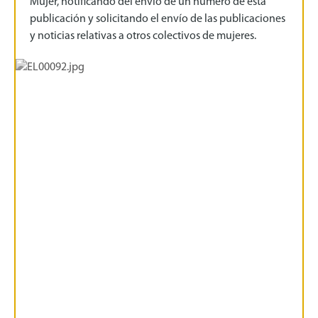
Mujer, notificando del envío de un número de esta
publicación y solicitando el envío de las publicaciones
y noticias relativas a otros colectivos de mujeres.