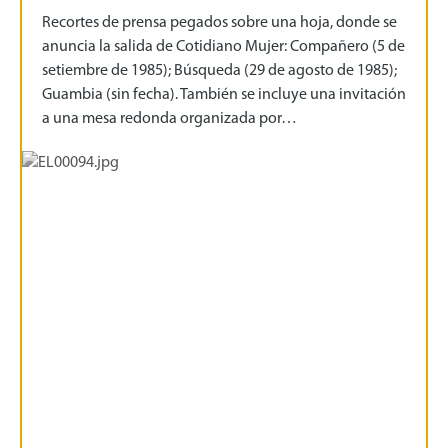
Recortes de prensa pegados sobre una hoja, donde se
anuncia la salida de Cotidiano Mujer: Compañero (5 de
setiembre de 1985); Búsqueda (29 de agosto de 1985);
Guambia (sin fecha). También se incluye una invitación
a una mesa redonda organizada por…