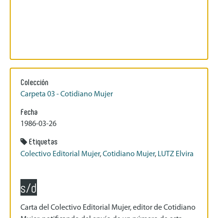
Colección
Carpeta 03 - Cotidiano Mujer
Fecha
1986-03-26
Etiquetas
Colectivo Editorial Mujer
,
Cotidiano Mujer
,
LUTZ Elvira
s/d
Carta del Colectivo Editorial Mujer, editor de Cotidiano