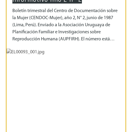
Boletín trimestral del Centro de Documentación sobre
la Mujer (CENDOC-Mujer), año 2, N° 2, junio de 1987
(Lima, Perú). Enviado a la Asociación Uruguaya de
Planificación Familiar e Investigaciones sobre
Reproducción Humana (AUPFIRH). El número está…